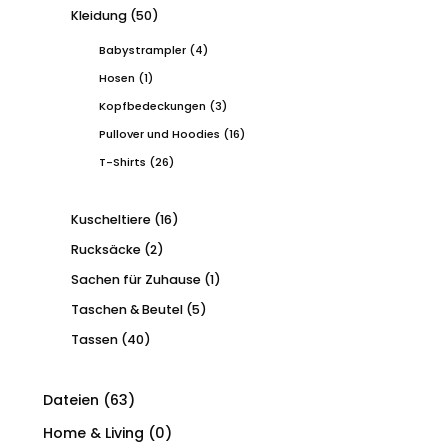
Kleidung
(50)
Babystrampler
(4)
Hosen
(1)
Kopfbedeckungen
(3)
Pullover und Hoodies
(16)
T-Shirts
(26)
Kuscheltiere
(16)
Rucksäcke
(2)
Sachen für Zuhause
(1)
Taschen & Beutel
(5)
Tassen
(40)
Dateien
(63)
Home & Living
(0)