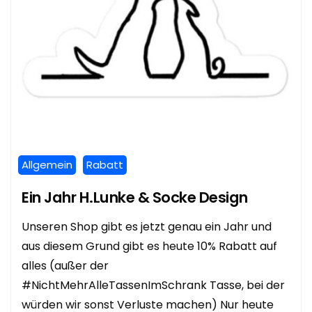
Allgemein
Rabatt
Ein Jahr H.Lunke & Socke Design
Unseren Shop gibt es jetzt genau ein Jahr und
aus diesem Grund gibt es heute 10% Rabatt auf
alles (außer der
#NichtMehrAlleTassenImSchrank Tasse, bei der
würden wir sonst Verluste machen) Nur heute