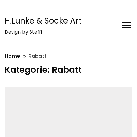
H.Lunke & Socke Art
Design by Steffi
Home
Rabatt
Kategorie:
Rabatt