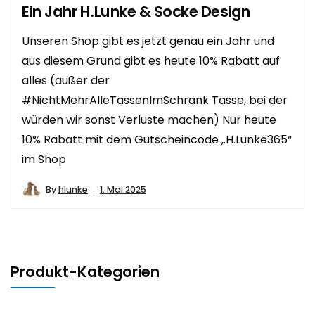
Ein Jahr H.Lunke & Socke Design
Unseren Shop gibt es jetzt genau ein Jahr und
aus diesem Grund gibt es heute 10% Rabatt auf
alles (außer der
#NichtMehrAlleTassenImSchrank Tasse, bei der
würden wir sonst Verluste machen) Nur heute
10% Rabatt mit dem Gutscheincode „H.Lunke365“
im Shop
By
hlunke
1. Mai 2025
Produkt-Kategorien