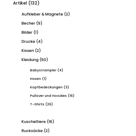
Artikel
(132)
Aufkleber & Magnete
(2)
Becher
(9)
Bilder
(1)
Drucke
(4)
Kissen
(2)
Kleidung
(50)
Babystrampler
(4)
Hosen
(1)
Kopfbedeckungen
(3)
Pullover und Hoodies
(16)
T-Shirts
(26)
Kuscheltiere
(16)
Rucksäcke
(2)