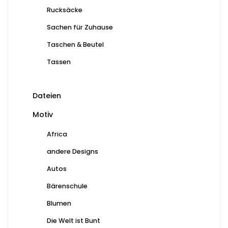
Rucksäcke
Sachen für Zuhause
Taschen & Beutel
Tassen
Dateien
Motiv
Africa
andere Designs
Autos
Bärenschule
Blumen
Die Welt ist Bunt