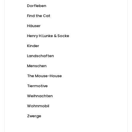
Dorfleben
Find the Cat
Häuser
Henry H.Lunke & Socke
Kinder
Landschaften
Menschen
The Mouse-House
Tiermotive
Weihnachten
Wohnmobil
Zwerge