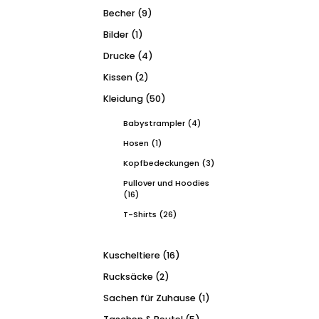
Becher
(9)
Bilder
(1)
Drucke
(4)
Kissen
(2)
Kleidung
(50)
Babystrampler
(4)
Hosen
(1)
Kopfbedeckungen
(3)
Pullover und Hoodies
(16)
T-Shirts
(26)
Kuscheltiere
(16)
Rucksäcke
(2)
Sachen für Zuhause
(1)