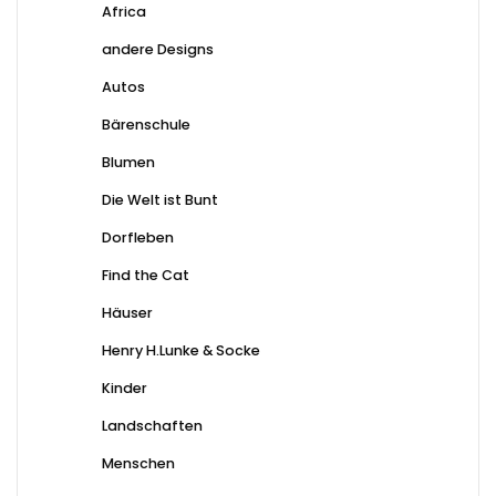
Africa
andere Designs
Autos
Bärenschule
Blumen
Die Welt ist Bunt
Dorfleben
Find the Cat
Häuser
Henry H.Lunke & Socke
Kinder
Landschaften
Menschen