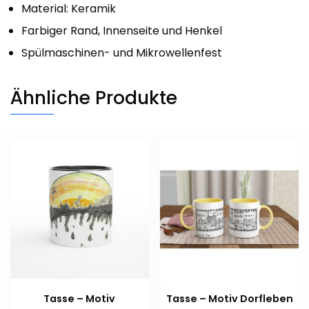
Material: Keramik
Farbiger Rand, Innenseite und Henkel
Spülmaschinen- und Mikrowellenfest
Ähnliche Produkte
Tasse – Motiv
Tasse – Motiv Dorfleben