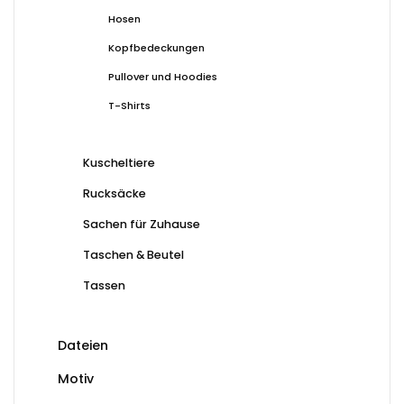
Hosen
Kopfbedeckungen
Pullover und Hoodies
T-Shirts
Kuscheltiere
Rucksäcke
Sachen für Zuhause
Taschen & Beutel
Tassen
Dateien
Motiv