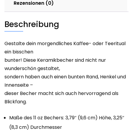
Rezensionen (0)
Beschreibung
Gestalte dein morgendliches Kaffee- oder Teeritual
ein bisschen
bunter! Diese Keramikbecher sind nicht nur
wunderschön gestaltet,
sondern haben auch einen bunten Rand, Henkel und
Innenseite –
dieser Becher macht sich auch hervorragend als
Blickfang.
Maße des 11 oz Bechers: 3,79″ (9,6 cm) Höhe, 3,25″
(8,3 cm) Durchmesser