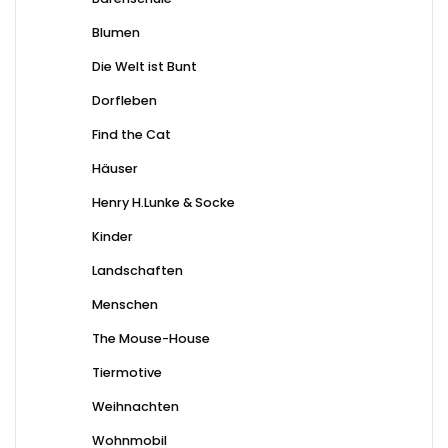
Blumen
Die Welt ist Bunt
Dorfleben
Find the Cat
Häuser
Henry H.Lunke & Socke
Kinder
Landschaften
Menschen
The Mouse-House
Tiermotive
Weihnachten
Wohnmobil