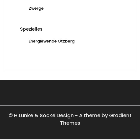
Zwerge
Spezielles
Energiewende Otzberg
© H.Lunke & Socke Design - A theme by Gradient
Themes