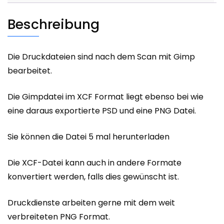
Beschreibung
Die Druckdateien sind nach dem Scan mit Gimp
bearbeitet.
Die Gimpdatei im XCF Format liegt ebenso bei wie
eine daraus exportierte PSD und eine PNG Datei.
Sie können die Datei 5 mal herunterladen
Die XCF-Datei kann auch in andere Formate
konvertiert werden, falls dies gewünscht ist.
Druckdienste arbeiten gerne mit dem weit
verbreiteten PNG Format.