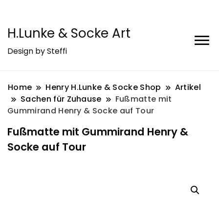
H.Lunke & Socke Art
Design by Steffi
Home
Henry H.Lunke & Socke Shop
Artikel
Sachen für Zuhause
Fußmatte mit
Gummirand Henry & Socke auf Tour
Fußmatte mit Gummirand Henry &
Socke auf Tour