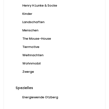
Henry H.Lunke & Socke
Kinder
Landschaften
Menschen
The Mouse-House
Tiermotive
Weihnachten
Wohnmobil
Zwerge
Spezielles
Energiewende Otzberg