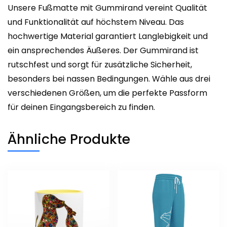
Unsere Fußmatte mit Gummirand vereint Qualität
und Funktionalität auf höchstem Niveau. Das
hochwertige Material garantiert Langlebigkeit und
ein ansprechendes Äußeres. Der Gummirand ist
rutschfest und sorgt für zusätzliche Sicherheit,
besonders bei nassen Bedingungen. Wähle aus drei
verschiedenen Größen, um die perfekte Passform
für deinen Eingangsbereich zu finden.
Ähnliche Produkte