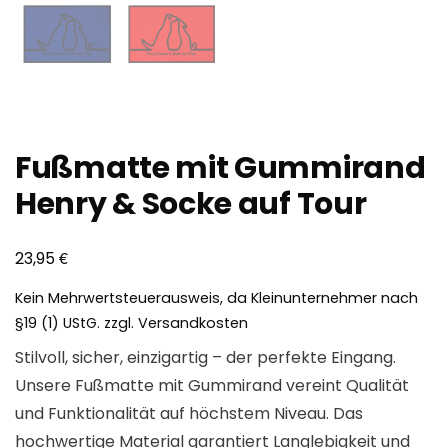
Fußmatte mit Gummirand
Henry & Socke auf Tour
€
23,95
Kein Mehrwertsteuerausweis, da Kleinunternehmer nach
§19 (1) UStG.
zzgl.
Versandkosten
Stilvoll, sicher, einzigartig – der perfekte Eingang.
Unsere Fußmatte mit Gummirand vereint Qualität
und Funktionalität auf höchstem Niveau. Das
hochwertige Material garantiert Langlebigkeit und