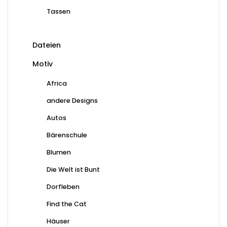
Tassen
Dateien
Motiv
Africa
andere Designs
Autos
Bärenschule
Blumen
Die Welt ist Bunt
Dorfleben
Find the Cat
Häuser