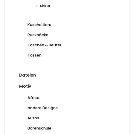
T-Shirts
Kuscheltiere
Rucksäcke
Taschen & Beutel
Tassen
Dateien
Motiv
Africa
andere Designs
Autos
Bärenschule