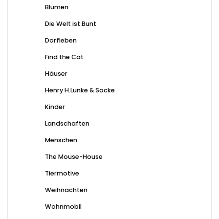
Blumen
Die Welt ist Bunt
Dorfleben
Find the Cat
Häuser
Henry H.Lunke & Socke
Kinder
Landschaften
Menschen
The Mouse-House
Tiermotive
Weihnachten
Wohnmobil