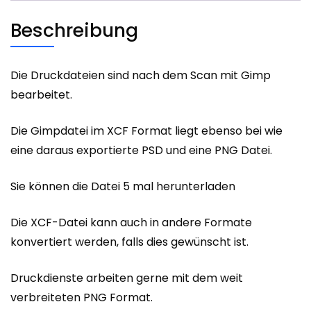
Beschreibung
Die Druckdateien sind nach dem Scan mit Gimp
bearbeitet.
Die Gimpdatei im XCF Format liegt ebenso bei wie
eine daraus exportierte PSD und eine PNG Datei.
Sie können die Datei 5 mal herunterladen
Die XCF-Datei kann auch in andere Formate
konvertiert werden, falls dies gewünscht ist.
Druckdienste arbeiten gerne mit dem weit
verbreiteten PNG Format.