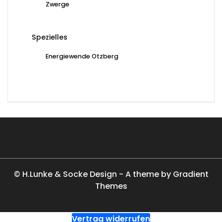
Zwerge
Spezielles
Energiewende Otzberg
© H.Lunke & Socke Design - A theme by Gradient
Themes
Vertrag widerrufen