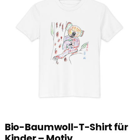
Bio-Baumwoll-T-Shirt für
Kinder – Motiv