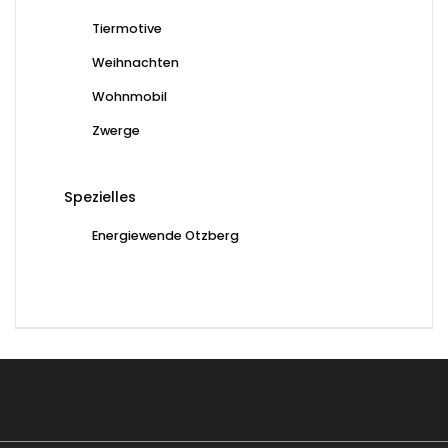
Tiermotive
Weihnachten
Wohnmobil
Zwerge
Spezielles
Energiewende Otzberg