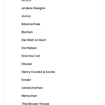
Africa
andere Designs
Autos
Bärenschule
Blumen
Die Welt ist Bunt
Dorfleben
Find the Cat
Häuser
Henry H.Lunke & Socke
Kinder
Landschaften
Menschen
The Mouse-House