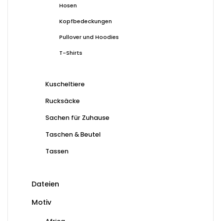
Hosen
Kopfbedeckungen
Pullover und Hoodies
T-Shirts
Kuscheltiere
Rucksäcke
Sachen für Zuhause
Taschen & Beutel
Tassen
Dateien
Motiv