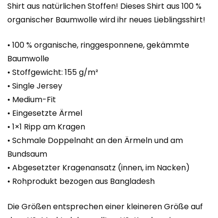
Shirt aus natürlichen Stoffen! Dieses Shirt aus 100 %
organischer Baumwolle wird ihr neues Lieblingsshirt!
• 100 % organische, ringgesponnene, gekämmte
Baumwolle
• Stoffgewicht: 155 g/m²
• Single Jersey
• Medium-Fit
• Eingesetzte Ärmel
• 1×1 Ripp am Kragen
• Schmale Doppelnaht an den Ärmeln und am
Bundsaum
• Abgesetzter Kragenansatz (innen, im Nacken)
• Rohprodukt bezogen aus Bangladesh
Die Größen entsprechen einer kleineren Größe auf