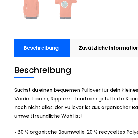
Beschreibung
Zusätzliche Informatio
Beschreibung
Suchst du einen bequemen Pullover für dein Kleine
Vordertasche, Rippärmel und eine gefütterte Kapuz
noch nicht alles: der Pullover ist aus organischer 
umweltfreundliche Wahl ist!
• 80 % organische Baumwolle, 20 % recyceltes Poly