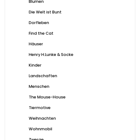
Blumen
Die Welt ist Bunt
Dorfleben
Find the Cat
Häuser
Henry H.Lunke & Socke
Kinder
Landschaften
Menschen
The Mouse-House
Tiermotive
Weihnachten
Wohnmobil
Zwerge