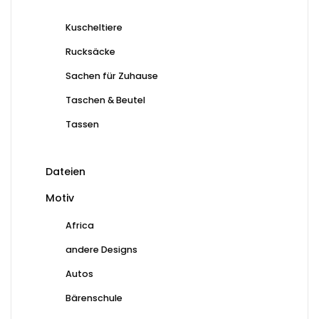
Kuscheltiere
Rucksäcke
Sachen für Zuhause
Taschen & Beutel
Tassen
Dateien
Motiv
Africa
andere Designs
Autos
Bärenschule