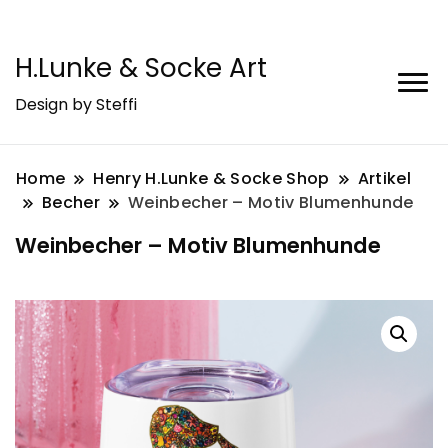
H.Lunke & Socke Art
Design by Steffi
Home
Henry H.Lunke & Socke Shop
Artikel
Becher
Weinbecher – Motiv Blumenhunde
Weinbecher – Motiv Blumenhunde