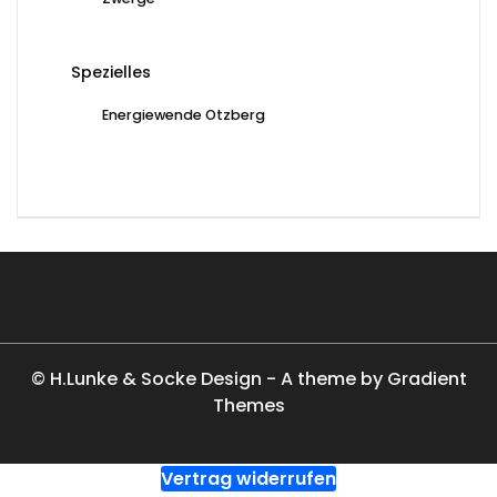
Spezielles
Energiewende Otzberg
© H.Lunke & Socke Design - A theme by Gradient
Themes
Vertrag widerrufen