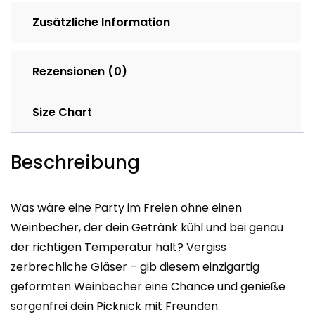
Zusätzliche Information
Rezensionen (0)
Size Chart
Beschreibung
Was wäre eine Party im Freien ohne einen
Weinbecher, der dein Getränk kühl und bei genau
der richtigen Temperatur hält? Vergiss
zerbrechliche Gläser – gib diesem einzigartig
geformten Weinbecher eine Chance und genieße
sorgenfrei dein Picknick mit Freunden.