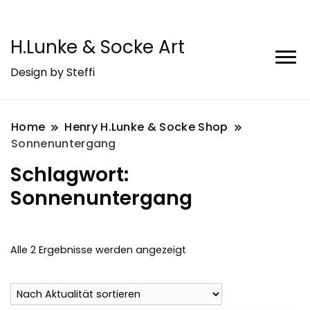
H.Lunke & Socke Art
Design by Steffi
Home
Henry H.Lunke & Socke Shop
Sonnenuntergang
Schlagwort:
Sonnenuntergang
Nach
Alle 2 Ergebnisse werden angezeigt
Aktualität
sortiert