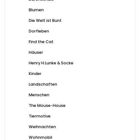
Blumen
Die Welt ist Bunt
Dorfleben
Find the Cat
Häuser
Henry H.Lunke & Socke
Kinder
Landschaften
Menschen
The Mouse-House
Tiermotive
Weihnachten
Wohnmobil