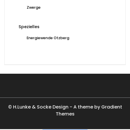
Zwerge
Spezielles
Energiewende Otzberg
© H.Lunke & Socke Design - A theme by Gradient
Themes