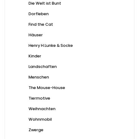
Die Welt ist Bunt
Dorfleben
Find the Cat
Häuser
Henry H.Lunke & Socke
Kinder
Landschaften
Menschen
The Mouse-House
Tiermotive
Weihnachten
Wohnmobil
Zwerge