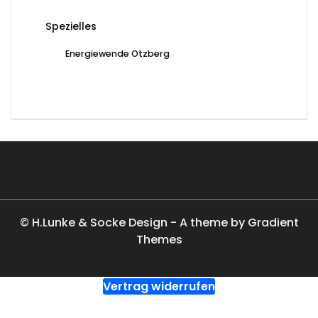
Spezielles
Energiewende Otzberg
© H.Lunke & Socke Design - A theme by Gradient
Themes
Vertrag widerrufen