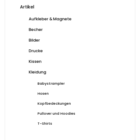
Artikel
Aufkleber & Magnete
Becher
Bilder
Drucke
Kissen
Kleidung
Babystrampler
Hosen
Kopfbedeckungen
Pullover und Hoodies
T-Shirts