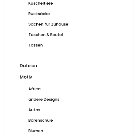
Kuscheltiere
Rucksäcke
Sachen für Zuhause
Taschen & Beutel
Tassen
Dateien
Motiv
Africa
andere Designs
Autos
Bärenschule
Blumen