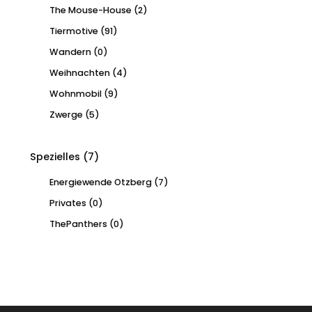
The Mouse-House
(2)
Tiermotive
(91)
Wandern
(0)
Weihnachten
(4)
Wohnmobil
(9)
Zwerge
(5)
Spezielles
(7)
Energiewende Otzberg
(7)
Privates
(0)
ThePanthers
(0)