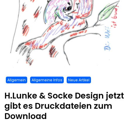
Allgemein
Allgemeine Infos
Neue Artikel
H.Lunke & Socke Design jetzt
gibt es Druckdateien zum
Download