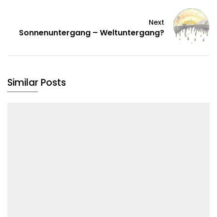
Next
Sonnenuntergang – Weltuntergang?
Similar Posts