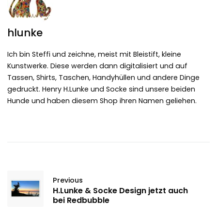
hlunke
Ich bin Steffi und zeichne, meist mit Bleistift, kleine
Kunstwerke. Diese werden dann digitalisiert und auf
Tassen, Shirts, Taschen, Handyhüllen und andere Dinge
gedruckt. Henry H.Lunke und Socke sind unsere beiden
Hunde und haben diesem Shop ihren Namen geliehen.
Previous
H.Lunke & Socke Design jetzt auch
bei Redbubble