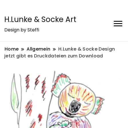
H.Lunke & Socke Art
Design by Steffi
Home
Allgemein
H.Lunke & Socke Design
jetzt gibt es Druckdateien zum Download