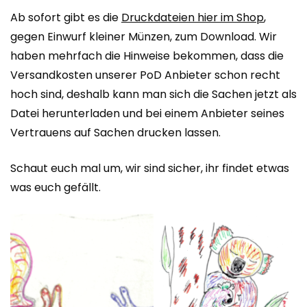
Ab sofort gibt es die
Druckdateien hier im Shop
,
gegen Einwurf kleiner Münzen, zum Download. Wir
haben mehrfach die Hinweise bekommen, dass die
Versandkosten unserer PoD Anbieter schon recht
hoch sind, deshalb kann man sich die Sachen jetzt als
Datei herunterladen und bei einem Anbieter seines
Vertrauens auf Sachen drucken lassen.
Schaut euch mal um, wir sind sicher, ihr findet etwas
was euch gefällt.