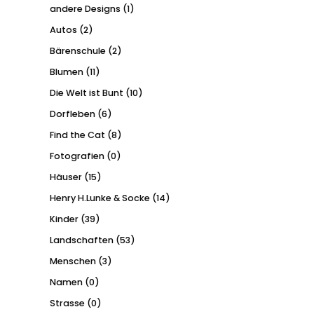
andere Designs
(1)
Autos
(2)
Bärenschule
(2)
Blumen
(11)
Die Welt ist Bunt
(10)
Dorfleben
(6)
Find the Cat
(8)
Fotografien
(0)
Häuser
(15)
Henry H.Lunke & Socke
(14)
Kinder
(39)
Landschaften
(53)
Menschen
(3)
Namen
(0)
Strasse
(0)