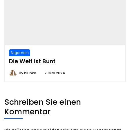
Allgemein
Die Welt ist Bunt
By
hlunke
7. Mai 2024
Schreiben Sie einen
Kommentar