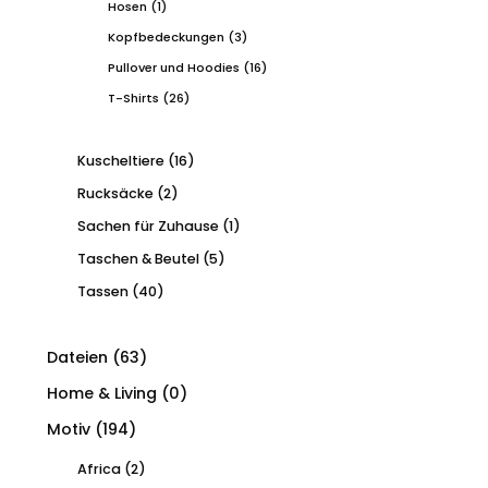
Hosen
(1)
Kopfbedeckungen
(3)
Pullover und Hoodies
(16)
T-Shirts
(26)
Kuscheltiere
(16)
Rucksäcke
(2)
Sachen für Zuhause
(1)
Taschen & Beutel
(5)
Tassen
(40)
Dateien
(63)
Home & Living
(0)
Motiv
(194)
Africa
(2)