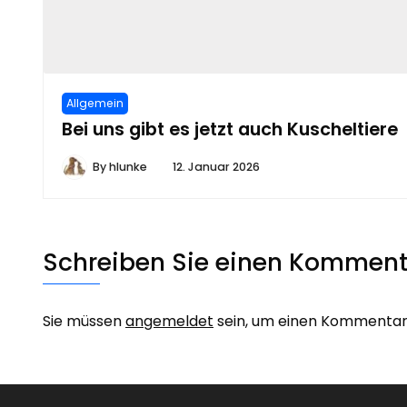
Allgemein
Bei uns gibt es jetzt auch Kuscheltiere
By
hlunke
12. Januar 2026
Schreiben Sie einen Komment
Sie müssen
angemeldet
sein, um einen Kommentar