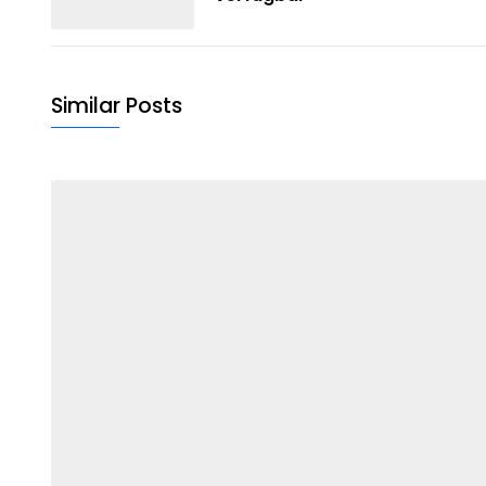
Similar Posts