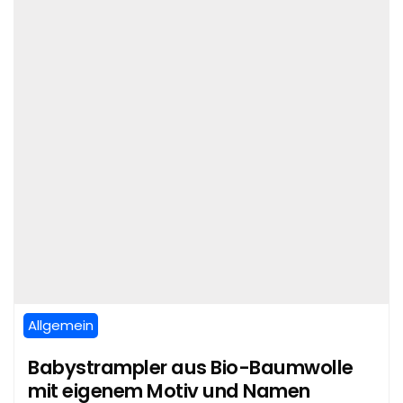
Allgemein
Babystrampler aus Bio-Baumwolle
mit eigenem Motiv und Namen