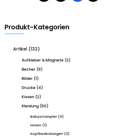
Beiträge
Produkt-Kategorien
Artikel
(132)
Aufkleber & Magnete
(2)
Becher
(9)
Bilder
(1)
Drucke
(4)
Kissen
(2)
Kleidung
(50)
Babystrampler
(4)
Hosen
(1)
Kopfbedeckungen
(3)