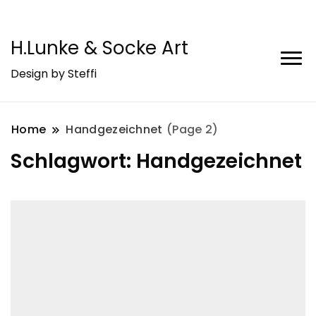
H.Lunke & Socke Art
Design by Steffi
Home
Handgezeichnet
(Page 2)
Schlagwort:
Handgezeichnet