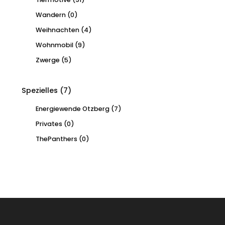
Wandern
(0)
Weihnachten
(4)
Wohnmobil
(9)
Zwerge
(5)
Spezielles
(7)
Energiewende Otzberg
(7)
Privates
(0)
ThePanthers
(0)