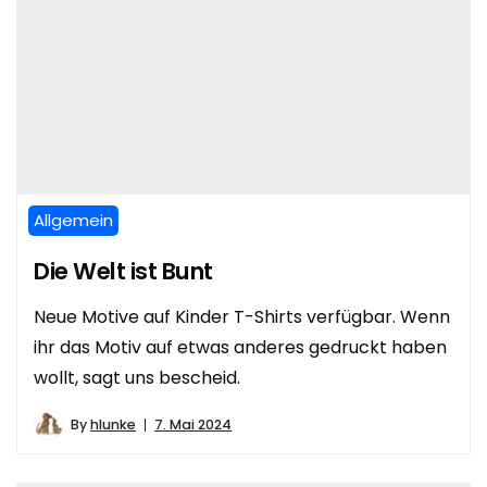
Allgemein
Die Welt ist Bunt
Neue Motive auf Kinder T-Shirts verfügbar. Wenn
ihr das Motiv auf etwas anderes gedruckt haben
wollt, sagt uns bescheid.
By
hlunke
7. Mai 2024