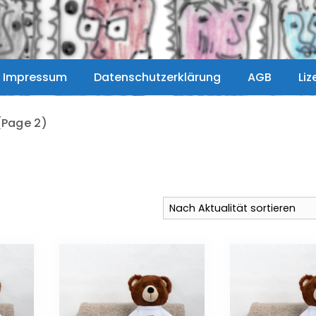
Impressum
Datenschutzerklärung
AGB
Li
Page 2)